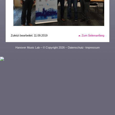
Zuletzt bearbeitet: 11.09.2019
Zum Seitenanfang
Hanover Music Lab – © Copyright 2026 –
Datenschutz
-
Impressum